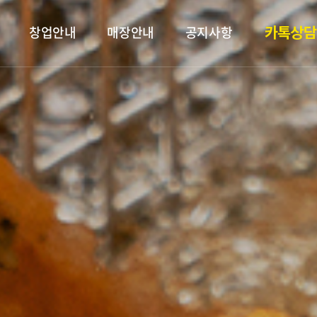
창업안내
매장안내
공지사항