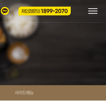
사이드메뉴